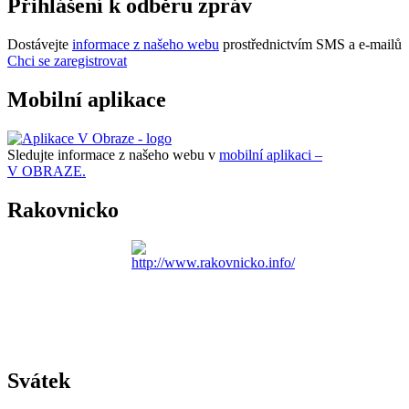
Přihlášení k odběru zpráv
Dostávejte
informace z našeho webu
prostřednictvím SMS a e-mailů
Chci se zaregistrovat
Mobilní aplikace
Sledujte informace z našeho webu v
mobilní aplikaci –
V OBRAZE.
Rakovnicko
Svátek