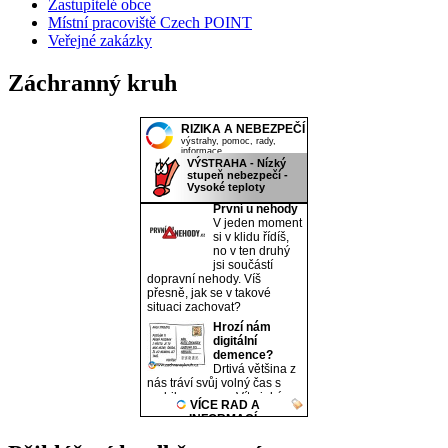
Zastupitelé obce
Místní pracoviště Czech POINT
Veřejné zakázky
Záchranný kruh